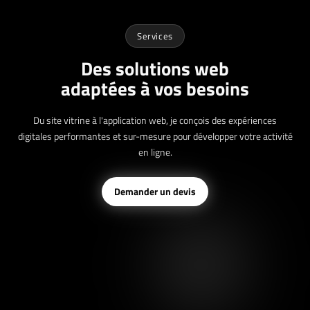
Services
Des solutions web
adaptées à vos besoins
Du site vitrine à l'application web, je conçois des expériences
digitales performantes et sur-mesure pour développer votre activité
en ligne.
Demander un devis