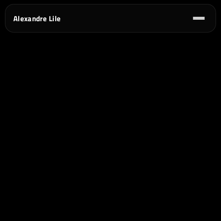
Alexandre Lile