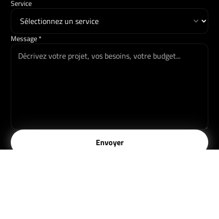
Service
Message *
Envoyer