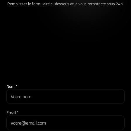
Remplissez le formulaire ci-dessous et je vous recontacte sous 24h.
Nom *
Email *