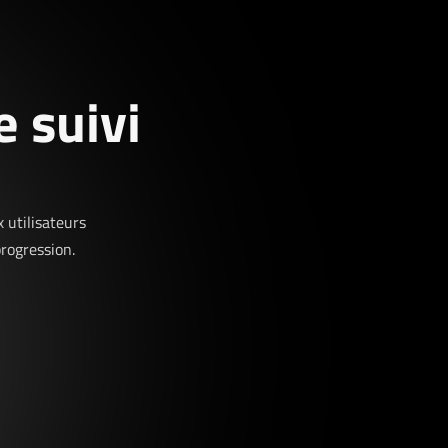
 suivi
 utilisateurs
rogression.