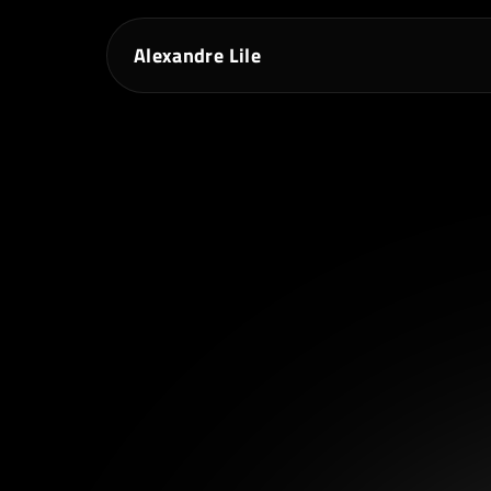
Alexandre Lile